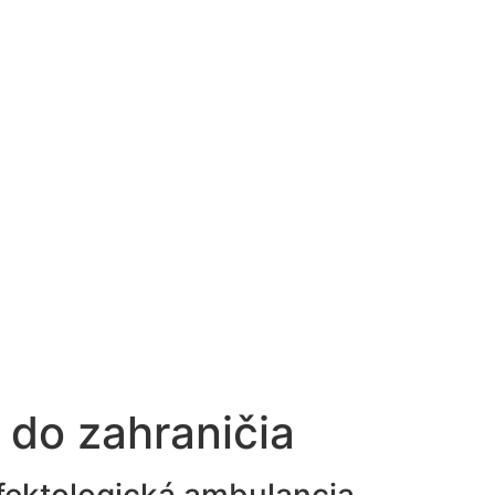
 do zahraničia