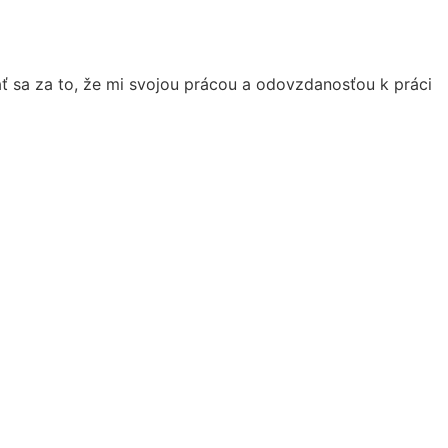
ť sa za to, že mi svojou prácou a odovzdanosťou k práci